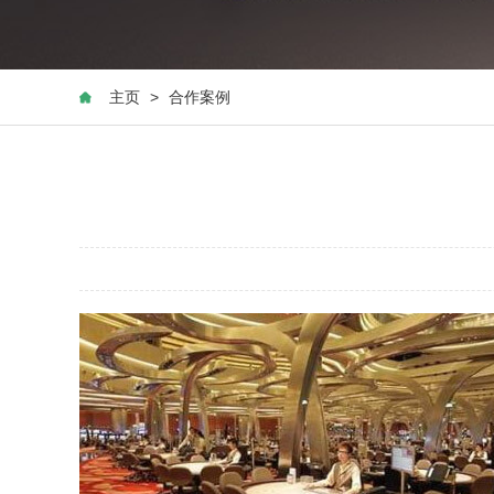
主页
>
合作案例